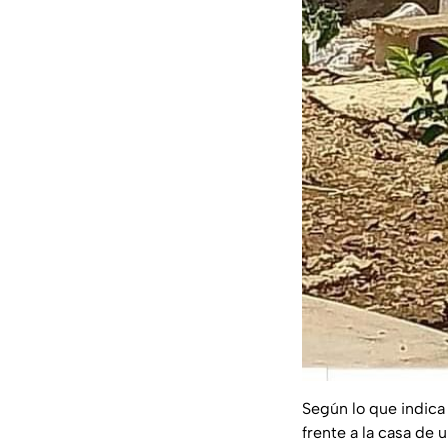
Según lo que indica
frente a la casa de 