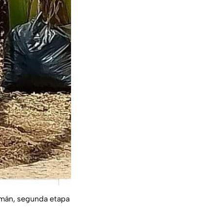
 Umán, segunda etapa