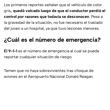
Los primeros reportes señalan que el vehículo de color
gris
, quedó volcado luego de que el conductor perdió el
control por razones que todavía se desconocen
. Pese a
la gravedad de la situación, no fue necesario el traslado
del joven a un hospital, ya que tuvo lesiones menores.
¿Cuál es el número de emergencia?
El 9-1-1
es el número de emergencia al cual se puede
reportar cualquier situación de riesgo.
Temen que no haya sobrevivientes tras choque de
aviones en el Aeropuerto Nacional Donald Reagan