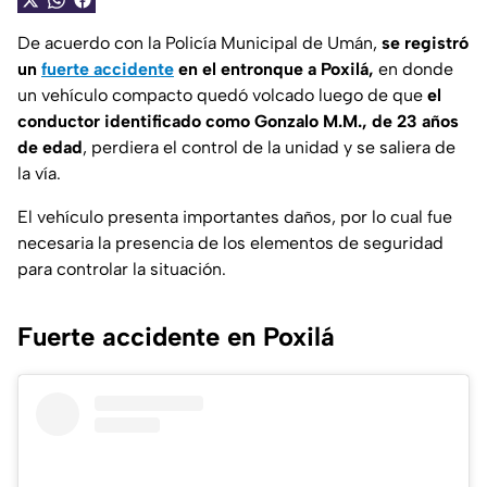
De acuerdo con la Policía Municipal de Umán,
se registró
un
fuerte accidente
en el entronque a Poxilá,
en donde
un vehículo compacto quedó volcado luego de que
el
conductor identificado como Gonzalo M.M., de 23 años
de edad
, perdiera el control de la unidad y se saliera de
la vía.
El vehículo presenta importantes daños, por lo cual fue
necesaria la presencia de los elementos de seguridad
para controlar la situación.
Fuerte accidente en Poxilá