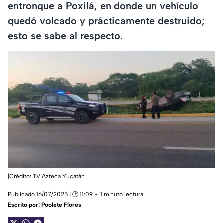
entronque a Poxilá, en donde un vehículo
quedó volcado y prácticamente destruido;
esto se sabe al respecto.
|Crédito: TV Azteca Yucatán
Publicado 16/07/2025 | 🕑 11:09
1 minuto lectura
Escrito por:
Poolete Flores