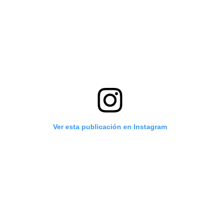
Ver esta publicación en Instagram