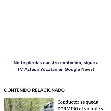
¡No te pierdas nuestro contenido, sigue a
TV Azteca Yucatán en Google News!
CONTENIDO RELACIONADO
Conductor se queda
DORMIDO al volante y