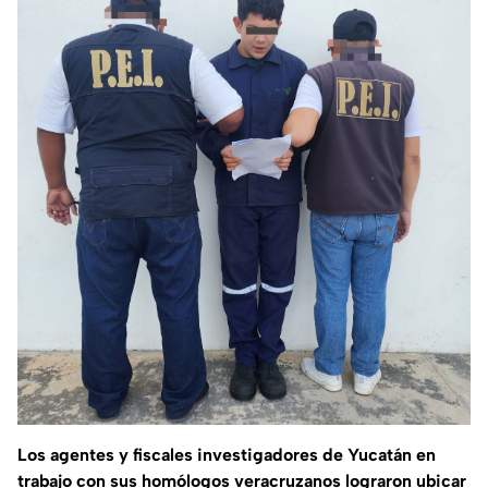
Los agentes y fiscales investigadores de Yucatán en
trabajo con sus homólogos veracruzanos lograron ubicar