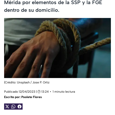
Mérida por elementos de la SSP y la FGE
dentro de su domicilio.
|Crédito: Unsplash / Jose P. Ortiz
Publicado 12/04/2023 | 🕑 13:24
1 minuto lectura
Escrito por:
Poolete Flores