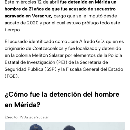
Este miércoles 12 de abril
fue detenido en Mérida un
hombre de 21 años de que fue acusado de secuestro
agravado en Veracruz,
cargo que se le imputó desde
agosto de 2020 y por el cual estuvo prófugo todo este
tiempo.
El acusado identificado como José Alfredo G.D. quien es
originario de Coatzacoalcos y fue localizado y detenido
en la colonia Melitón Salazar por elementos de la Policía
Estatal de Investigación (PEI) de la Secretaría de
Seguridad Pública (SSP) y la Fiscalía General del Estado
(FGE).
¿Cómo fue la detención del hombre
en Mérida?
|Crédito: TV Azteca Yucatán