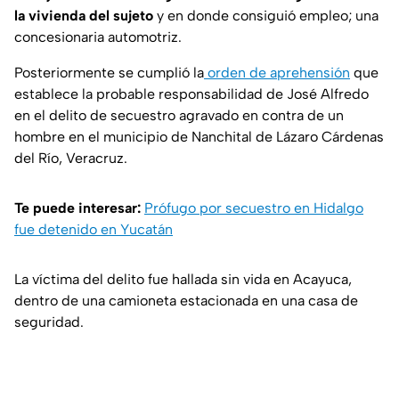
la vivienda del sujeto
y en donde consiguió empleo; una
concesionaria automotriz.
Posteriormente se cumplió la
orden de aprehensión
que
establece la probable responsabilidad de José Alfredo
en el delito de secuestro agravado en contra de un
hombre en el municipio de Nanchital de Lázaro Cárdenas
del Río, Veracruz.
Te puede interesar:
Prófugo por secuestro en Hidalgo
fue detenido en Yucatán
La víctima del delito fue hallada sin vida en Acayuca,
dentro de una camioneta estacionada en una casa de
seguridad.