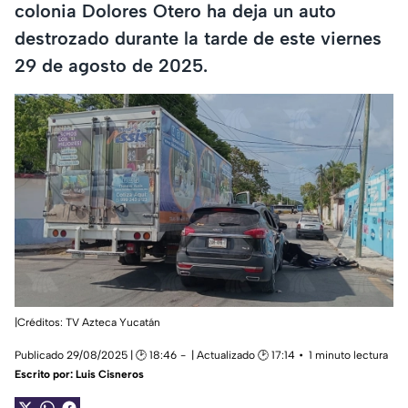
colonia Dolores Otero ha deja un auto
destrozado durante la tarde de este viernes
29 de agosto de 2025.
|Créditos: TV Azteca Yucatán
Publicado 29/08/2025 | 🕑 18:46
| Actualizado 🕑 17:14
1 minuto lectura
Escrito por:
Luis Cisneros