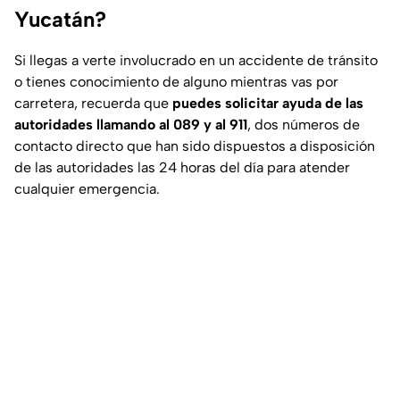
Yucatán?
Si llegas a verte involucrado en un accidente de tránsito
o tienes conocimiento de alguno mientras vas por
carretera, recuerda que
puedes solicitar ayuda de las
autoridades llamando al 089 y al 911
, dos números de
contacto directo que han sido dispuestos a disposición
de las autoridades las 24 horas del día para atender
cualquier emergencia.