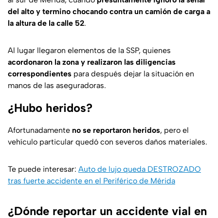
del alto y termino chocando contra un camión de carga a
la altura de la calle 52
.
Al lugar llegaron elementos de la SSP, quienes
acordonaron la zona y realizaron las diligencias
correspondientes
para después dejar la situación en
manos de las aseguradoras.
¿Hubo heridos?
Afortunadamente
no se reportaron heridos
, pero el
vehículo particular quedó con severos daños materiales.
Te puede interesar:
Auto de lujo queda DESTROZADO
tras fuerte accidente en el Periférico de Mérida
¿Dónde reportar un accidente vial en