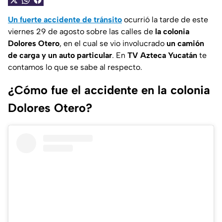
Un fuerte accidente de tránsito
ocurrió la tarde de este
viernes 29 de agosto sobre las calles de
la colonia
Dolores Otero
, en el cual se vio involucrado
un camión
de carga y un auto particular
. En
TV Azteca Yucatán
te
contamos lo que se sabe al respecto.
¿Cómo fue el accidente en la colonia
Dolores Otero?