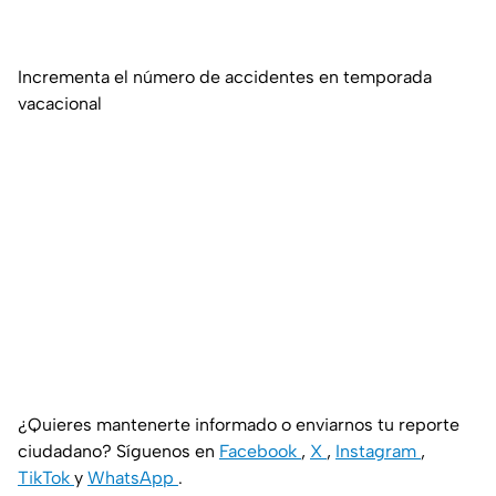
Incrementa el número de accidentes en temporada
vacacional
¿Quieres mantenerte informado o enviarnos tu reporte
ciudadano? Síguenos en
Facebook
,
X
,
Instagram
,
TikTok
y
WhatsApp
.