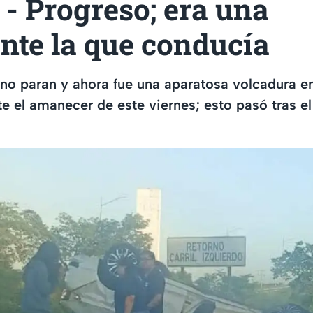
- Progreso; era una
nte la que conducía
no paran y ahora fue una aparatosa volcadura en
e el amanecer de este viernes; esto pasó tras el