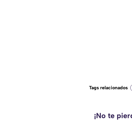
Tags relacionados
¡No te pie