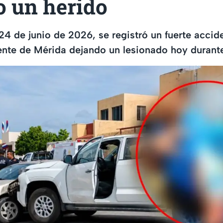
o un herido
24 de junio de 2026, se registró un fuerte acci
ente de Mérida dejando un lesionado hoy durante