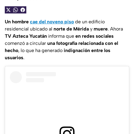
Un hombre
cae del noveno piso
de un edificio
residencial ubicado al
norte de Mérida
y
muere
. Ahora
TV Azteca Yucatán
informa que
en redes sociales
comenzó a circular
una fotografía relacionada con el
hecho
, lo que ha generado
indignación entre los
usuarios
.