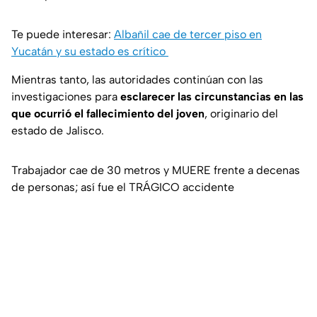
Te puede interesar:
Albañil cae de tercer piso en
Yucatán y su estado es crítico
Mientras tanto, las autoridades continúan con las
investigaciones para
esclarecer las circunstancias en las
que ocurrió el fallecimiento del joven
, originario del
estado de Jalisco.
Trabajador cae de 30 metros y MUERE frente a decenas
de personas; así fue el TRÁGICO accidente