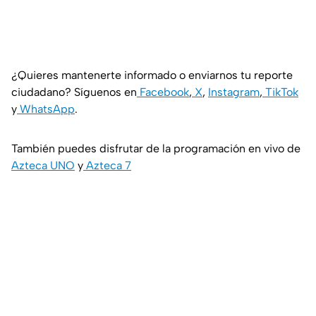
¿Quieres mantenerte informado o enviarnos tu reporte
ciudadano? Síguenos en
Facebook
,
X
,
Instagram
,
TikTok
y
WhatsApp
.
También puedes disfrutar de la programación en vivo de
Azteca UNO
y
Azteca 7