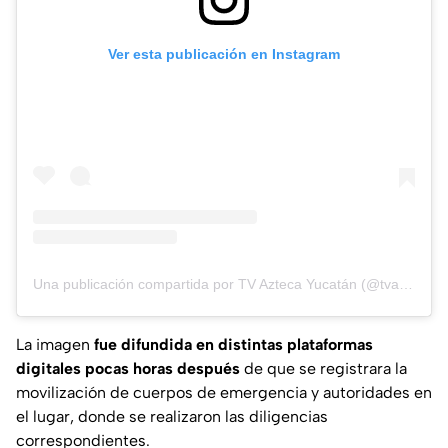
Ver esta publicación en Instagram
Una publicación compartida por TV Azteca Yucatán (@tvaztecayucatan)
La imagen
fue difundida en distintas plataformas
digitales pocas horas después
de que se registrara la
movilización de cuerpos de emergencia y autoridades en
el lugar, donde se realizaron las diligencias
correspondientes.