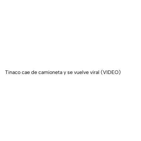
Tinaco cae de camioneta y se vuelve viral (VIDEO)