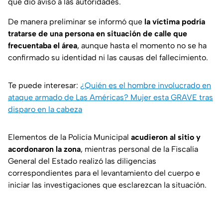
que dio aviso a las autoridades.
De manera preliminar se informó que
la víctima podría
tratarse de una persona en situación de calle que
frecuentaba el área
, aunque hasta el momento no se ha
confirmado su identidad ni las causas del fallecimiento.
Te puede interesar:
¿Quién es el hombre involucrado en
ataque armado de Las Américas? Mujer esta GRAVE tras
disparo en la cabeza
Elementos de la Policía Municipal
acudieron al sitio y
acordonaron la zona
, mientras personal de la Fiscalía
General del Estado realizó las diligencias
correspondientes para el levantamiento del cuerpo e
iniciar las investigaciones que esclarezcan la situación.