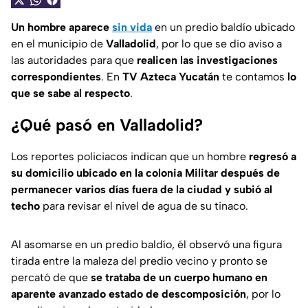
Un hombre aparece
sin vida
en un predio baldío ubicado
en el municipio de
Valladolid
, por lo que se dio aviso a
las autoridades para que
realicen las investigaciones
correspondientes
. En
TV Azteca Yucatán
te contamos
lo
que se sabe al respecto
.
¿Qué pasó en Valladolid?
Los reportes policiacos indican que un hombre
regresó a
su domicilio ubicado en la colonia Militar después de
permanecer varios días fuera de la ciudad y subió al
techo
para revisar el nivel de agua de su tinaco.
Al asomarse en un predio baldío, él observó una figura
tirada entre la maleza del predio vecino y pronto se
percató de que
se trataba de un cuerpo humano en
aparente avanzado estado de descomposición
, por lo