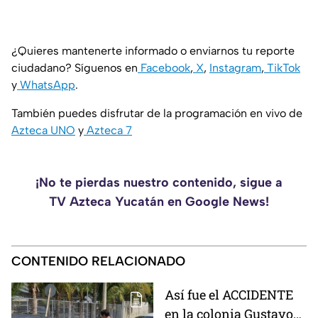
¿Quieres mantenerte informado o enviarnos tu reporte
ciudadano? Síguenos en
Facebook
,
X
,
Instagram
,
TikTok
y
WhatsApp
.
También puedes disfrutar de la programación en vivo de
Azteca UNO
y
Azteca 7
¡No te pierdas nuestro contenido, sigue a
TV Azteca Yucatán en Google News!
CONTENIDO RELACIONADO
Así fue el ACCIDENTE
en la colonia Gustavo