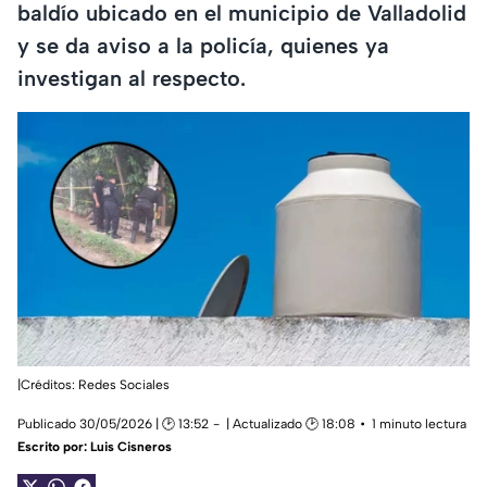
baldío ubicado en el municipio de Valladolid
y se da aviso a la policía, quienes ya
investigan al respecto.
|Créditos: Redes Sociales
Publicado 30/05/2026 | 🕑 13:52
| Actualizado 🕑 18:08
1 minuto lectura
Escrito por:
Luis Cisneros