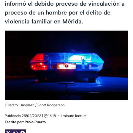
informó el debido proceso de vinculación a
proceso de un hombre por el delito de
violencia familiar en Mérida.
|Crédito: Unsplash / Scott Rodgerson
Publicado 25/02/2023 | 🕑 16:18
1 minuto lectura
Escrito por:
Pablo Puerto