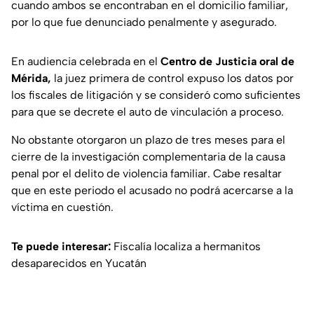
cuando ambos se encontraban en el domicilio familiar,
por lo que fue denunciado penalmente y asegurado.
En audiencia celebrada en el
Centro de Justicia oral de
Mérida,
la juez primera de control expuso los datos por
los fiscales de litigación y se consideró como suficientes
para que se decrete el auto de vinculación a proceso.
No obstante otorgaron un plazo de tres meses para el
cierre de la investigación complementaria de la causa
penal por el delito de violencia familiar. Cabe resaltar
que en este periodo el acusado no podrá acercarse a la
víctima en cuestión.
Te puede interesar:
Fiscalía localiza a hermanitos
desaparecidos en Yucatán