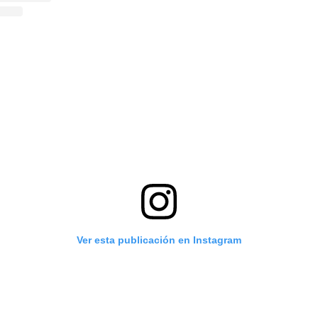
Ver esta publicación en Instagram