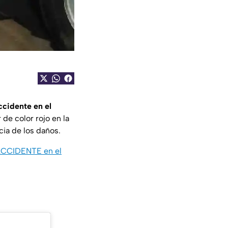
ccidente en el
de color rojo en la
ia de los daños.
ACCIDENTE en el