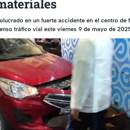
materiales
olucrado en un fuerte accidente en el centro de 
nso tráfico vial este viernes 9 de mayo de 202