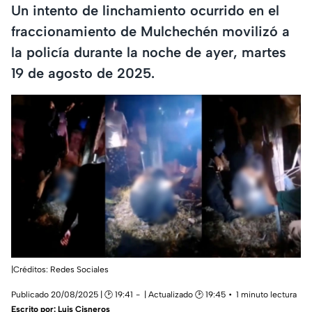
Un intento de linchamiento ocurrido en el
fraccionamiento de Mulchechén movilizó a
la policía durante la noche de ayer, martes
19 de agosto de 2025.
|Créditos: Redes Sociales
Publicado 20/08/2025 | 🕑 19:41
| Actualizado 🕑 19:45
1 minuto lectura
Escrito por:
Luis Cisneros