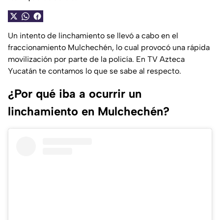
Un intento de linchamiento se llevó a cabo en el
fraccionamiento Mulchechén, lo cual provocó una rápida
movilización por parte de la policía. En TV Azteca
Yucatán te contamos lo que se sabe al respecto.
¿Por qué iba a ocurrir un
linchamiento en Mulchechén?