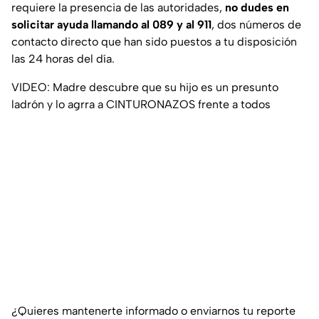
requiere la presencia de las autoridades,
no dudes en
solicitar ayuda llamando al 089 y al 911
, dos números de
contacto directo que han sido puestos a tu disposición
las 24 horas del día.
VIDEO: Madre descubre que su hijo es un presunto
ladrón y lo agrra a CINTURONAZOS frente a todos
¿Quieres mantenerte informado o enviarnos tu reporte