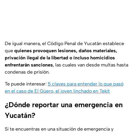
De igual manera, el Código Penal de Yucatán establece
que
quienes provoquen lesiones, daños materiales,
privación ilegal de la libertad o incluso homicidios
enfrentarán sanciones
, las cuales van desde multas hasta
condenas de prisión.
Te puede interesar:
5 claves para entender lo que pasó
en el caso de El Güero, el joven linchado en Tekit
¿Dónde reportar una emergencia en
Yucatán?
Si te encuentras en una situación de emergencia y