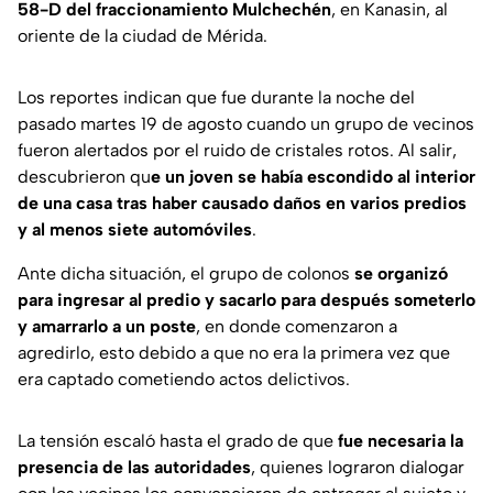
58-D del fraccionamiento Mulchechén
, en Kanasin, al
oriente de la ciudad de Mérida.
Los reportes indican que fue durante la noche del
pasado martes 19 de agosto cuando un grupo de vecinos
fueron alertados por el ruido de cristales rotos. Al salir,
descubrieron qu
e un joven se había escondido al interior
de una casa tras haber causado daños en varios predios
y al menos siete automóviles
.
Ante dicha situación, el grupo de colonos
se organizó
para ingresar al predio y sacarlo para después someterlo
y amarrarlo a un poste
, en donde comenzaron a
agredirlo, esto debido a que no era la primera vez que
era captado cometiendo actos delictivos.
La tensión escaló hasta el grado de que
fue necesaria la
presencia de las autoridades
, quienes lograron dialogar