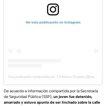
Ver esta publicación en Instagram
Una publicación compartida por TV Azteca Yucatán (@tvaztecayucatan)
De acuerdo a información compartida por la Secretaría
de Seguridad Pública (SSP),
un joven fue detenido,
amarrado y estuvo apunto de ser linchado sobre la calle