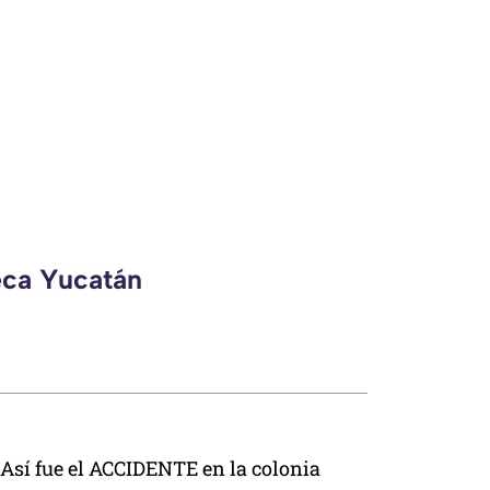
eca Yucatán
Así fue el ACCIDENTE en la colonia