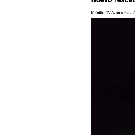
|Crédito: TV Azteca Yucat