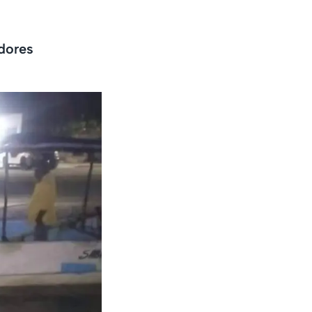
adores