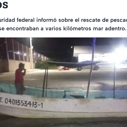
os
ridad federal informó sobre el rescate de pesc
e encontraban a varios kilómetros mar adentro.