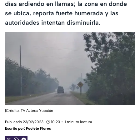
días ardiendo en llamas; la zona en donde
se ubica, reporta fuerte humerada y las
autoridades intentan disminuirla.
|Crédito: TV Azteca Yucatán
Publicado 23/02/2023 | 🕑 10:23
1 minuto lectura
Escrito por:
Poolete Flores