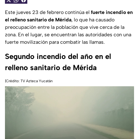
Este jueves 23 de febrero continúa el
fuerte incendio en
el relleno sanitario de Mérida
, lo que ha causado
preocupación entre la población que vive cerca de la
zona. En el lugar, se encuentran las autoridades con una
fuerte movilización para combatir las llamas.
Segundo incendio del año en el
relleno sanitario de Mérida
|Crédito: TV Azteca Yucatán