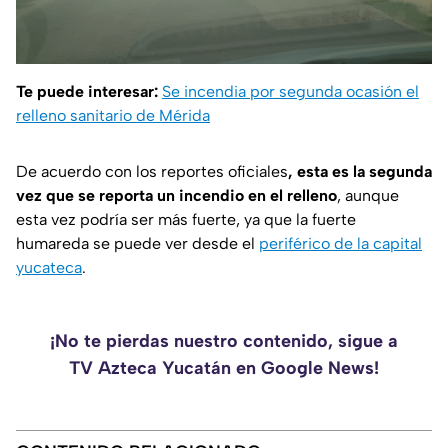
Te puede interesar:
Se incendia por segunda ocasión el
relleno sanitario de Mérida
De acuerdo con los reportes oficiales
, esta es la segunda
vez que se reporta un incendio en el relleno
, aunque
esta vez podría ser más fuerte, ya que la fuerte
humareda se puede ver desde el
periférico de la capital
yucateca
.
¡No te pierdas nuestro contenido, sigue a
TV Azteca Yucatán en Google News!