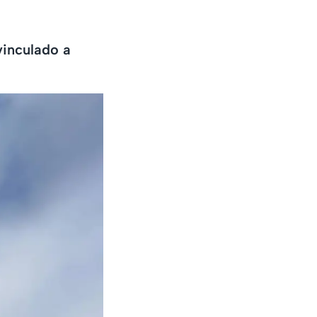
vinculado a