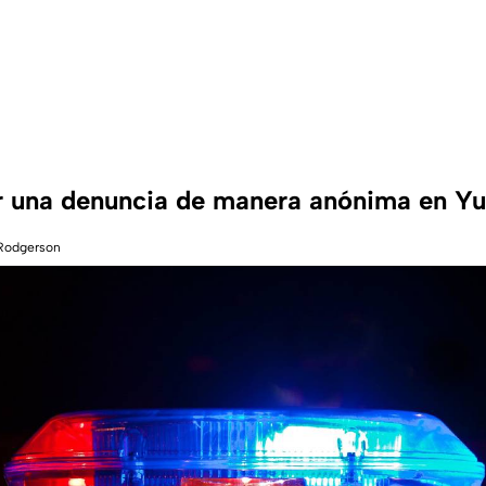
 una denuncia de manera anónima en Yu
 Rodgerson