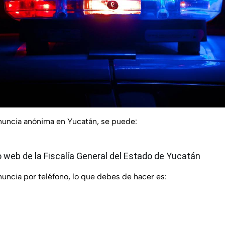
enuncia anónima en Yucatán, se puede:
o web de la Fiscalía General del Estado de Yucatán
nuncia por teléfono, lo que debes de hacer es: