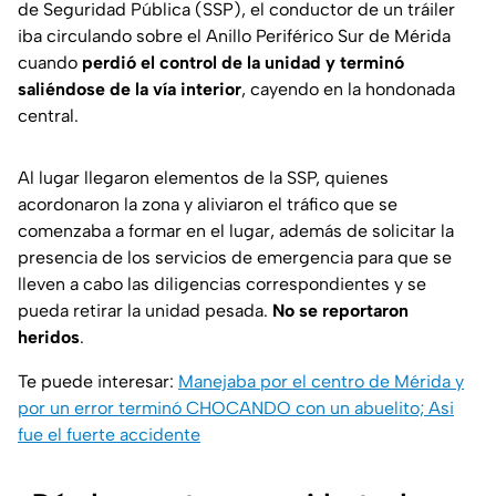
de Seguridad Pública (SSP), el conductor de un tráiler
iba circulando sobre el Anillo Periférico Sur de Mérida
cuando
perdió el control de la unidad y terminó
saliéndose de la vía interior
, cayendo en la hondonada
central.
Al lugar llegaron elementos de la SSP, quienes
acordonaron la zona y aliviaron el tráfico que se
comenzaba a formar en el lugar, además de solicitar la
presencia de los servicios de emergencia para que se
lleven a cabo las diligencias correspondientes y se
pueda retirar la unidad pesada.
No se reportaron
heridos
.
Te puede interesar:
Manejaba por el centro de Mérida y
por un error terminó CHOCANDO con un abuelito; Asi
fue el fuerte accidente