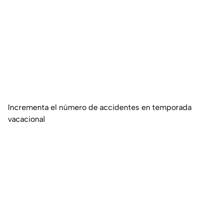
Incrementa el número de accidentes en temporada
vacacional