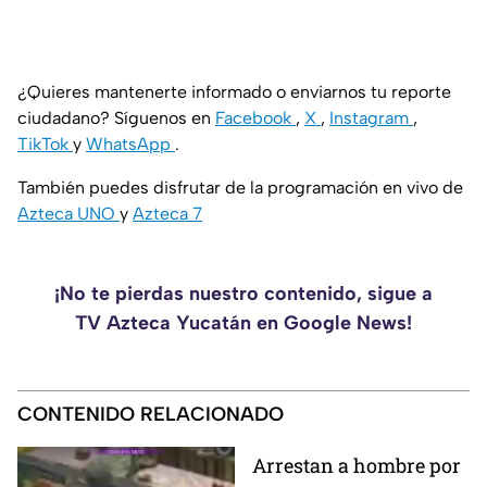
¿Quieres mantenerte informado o enviarnos tu reporte
ciudadano? Síguenos en
Facebook
,
X
,
Instagram
,
TikTok
y
WhatsApp
.
También puedes disfrutar de la programación en vivo de
Azteca UNO
y
Azteca 7
¡No te pierdas nuestro contenido, sigue a
TV Azteca Yucatán en Google News!
CONTENIDO RELACIONADO
Arrestan a hombre por