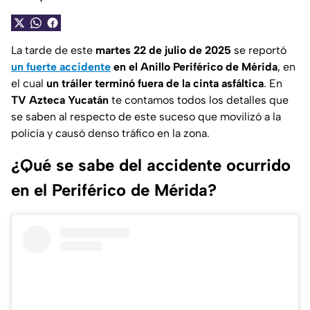
La tarde de este
martes 22 de julio de 2025
se reportó
un fuerte accidente
en el Anillo Periférico de Mérida
, en
el cual
un tráiler terminó fuera de la cinta asfáltica
. En
TV Azteca Yucatán
te contamos todos los detalles que
se saben al respecto de este suceso que movilizó a la
policía y causó denso tráfico en la zona.
¿Qué se sabe del accidente ocurrido
en el Periférico de Mérida?