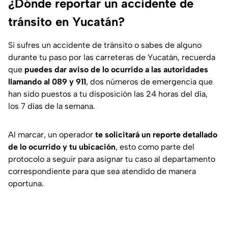
¿Dónde reportar un accidente de
tránsito en Yucatán?
Si sufres un accidente de tránsito o sabes de alguno
durante tu paso por las carreteras de Yucatán, recuerda
que
puedes dar aviso de lo ocurrido a las autoridades
llamando al 089 y 911
, dos números de emergencia que
han sido puestos a tu disposición las 24 horas del día,
los 7 días de la semana.
Al marcar, un operador
te solicitará un reporte detallado
de lo ocurrido y tu ubicación
, esto como parte del
protocolo a seguir para asignar tu caso al departamento
correspondiente para que sea atendido de manera
oportuna.