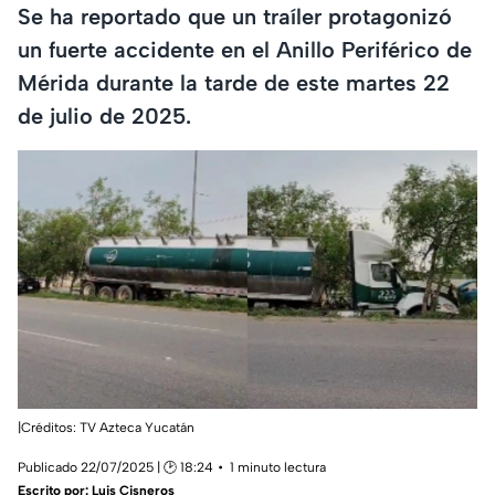
Se ha reportado que un traíler protagonizó
un fuerte accidente en el Anillo Periférico de
Mérida durante la tarde de este martes 22
de julio de 2025.
|Créditos: TV Azteca Yucatán
Publicado 22/07/2025 | 🕑 18:24
1 minuto lectura
Escrito por:
Luis Cisneros