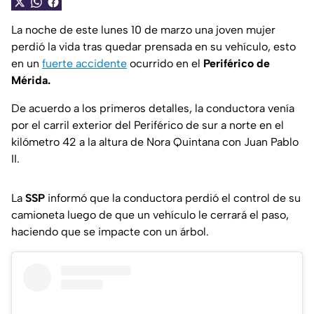
La noche de este lunes 10 de marzo una joven mujer
perdió la vida tras quedar prensada en su vehículo, esto
en un
fuerte accidente
ocurrido en el
Periférico de
Mérida.
De acuerdo a los primeros detalles, la conductora venía
por el carril exterior del Periférico de sur a norte en el
kilómetro 42 a la altura de Nora Quintana con Juan Pablo
II.
La
SSP
informó que la conductora perdió el control de su
camioneta luego de que un vehículo le cerrará el paso,
haciendo que se impacte con un árbol.