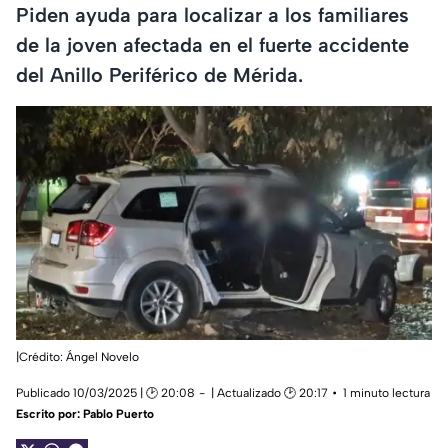
Piden ayuda para localizar a los familiares
de la joven afectada en el fuerte accidente
del Anillo Periférico de Mérida.
|Crédito: Ángel Novelo
Publicado 10/03/2025 | 🕑 20:08
| Actualizado 🕑 20:17
1 minuto lectura
Escrito por:
Pablo Puerto