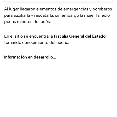
Al lugar llegaron elementos de emergencias y bomberos
para auxiliarla y rescatarla, sin embargo la mujer falleció
pocos minutos después.
En el sitio se encuentra la
Fiscalía General del Estado
tomando conocimiento del hecho.
Información en desarrollo...