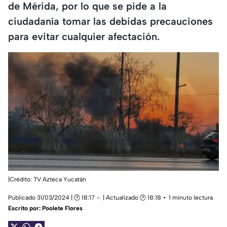
de Mérida, por lo que se pide a la
ciudadanía tomar las debidas precauciones
para evitar cualquier afectación.
|Crédito: TV Azteca Yucatán
Publicado 31/03/2024 | 🕑 18:17
| Actualizado 🕑 18:18
1 minuto lectura
Escrito por:
Poolete Flores