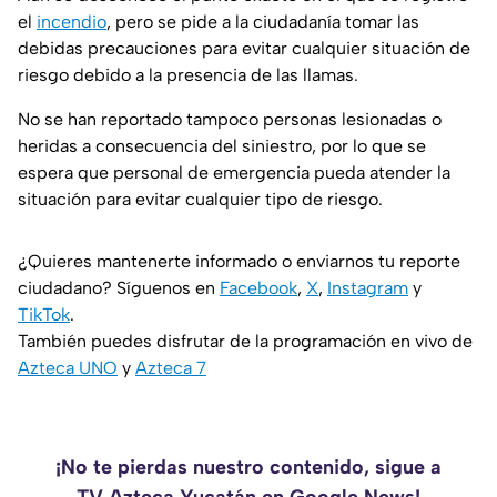
el
incendio
, pero se pide a la ciudadanía tomar las
debidas precauciones para evitar cualquier situación de
riesgo debido a la presencia de las llamas.
No se han reportado tampoco personas lesionadas o
heridas a consecuencia del siniestro, por lo que se
espera que personal de emergencia pueda atender la
situación para evitar cualquier tipo de riesgo.
¿Quieres mantenerte informado o enviarnos tu reporte
ciudadano? Síguenos en
Facebook
,
X
,
Instagram
y
TikTok
.
También puedes disfrutar de la programación en vivo de
Azteca UNO
y
Azteca 7
¡No te pierdas nuestro contenido, sigue a