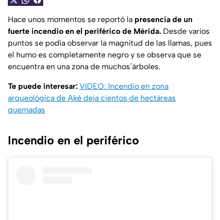
Hace unos momentos se reportó la
presencia de un
fuerte incendio en el periférico de Mérida.
Desde varios
puntos se podía observar la magnitud de las llamas, pues
el humo es completamente negro y se observa que se
encuentra en una zona de muchos´árboles.
Te puede interesar:
VIDEO: Incendio en zona
arqueológica de Aké deja cientos de hectáreas
quemadas
Incendio en el periférico