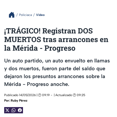
Policiaca
Video
¡TRÁGICO! Registran DOS
MUERTOS tras arrancones en
la Mérida - Progreso
Un auto partido, un auto envuelto en llamas
y dos muertos, fueron parte del saldo que
dejaron los presuntos arrancones sobre la
Mérida - Progreso anoche.
Publicado 14/05/2026 | 🕑 09:19
| Actualizado 🕑 09:25
Por:
Ruby Pérez