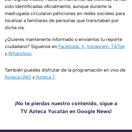
sido identificadas oficialmente, aunque durante la
madrugada circularon peticiones en redes sociales para
localizar a familiares de personas que transitaban por
dicha vía.
¿Quieres mantenerte informado o enviarnos tu reporte
ciudadano? Síguenos en
Facebook
,
X
,
Instagram
,
TikTok
y
WhatsApp
.
También puedes disfrutar de la programación en vivo de
Azteca UNO
y
Azteca 7
.
¡No te pierdas nuestro contenido, sigue a
TV Azteca Yucatán en Google News!