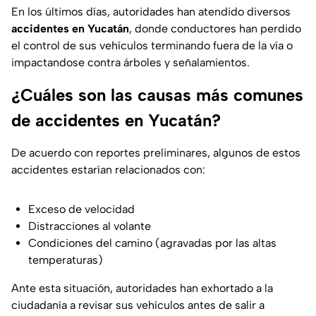
En los últimos días, autoridades han atendido diversos
accidentes en Yucatán
, donde conductores han perdido
el control de sus vehículos terminando fuera de la vía o
impactandose contra árboles y señalamientos.
¿Cuáles son las causas más comunes
de accidentes en Yucatán?
De acuerdo con reportes preliminares, algunos de estos
accidentes estarían relacionados con:
Exceso de velocidad
Distracciones al volante
Condiciones del camino (agravadas por las altas
temperaturas)
Ante esta situación, autoridades han exhortado a la
ciudadanía a revisar sus vehículos antes de salir a