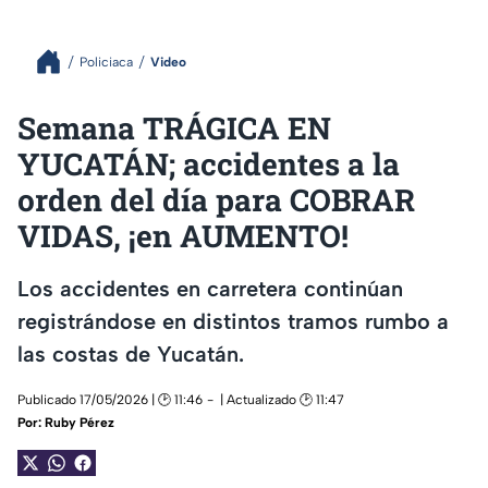
Policiaca
Video
Semana TRÁGICA EN
YUCATÁN; accidentes a la
orden del día para COBRAR
VIDAS, ¡en AUMENTO!
Los accidentes en carretera continúan
registrándose en distintos tramos rumbo a
las costas de Yucatán.
Publicado 17/05/2026 | 🕑 11:46
| Actualizado 🕑 11:47
Por:
Ruby Pérez