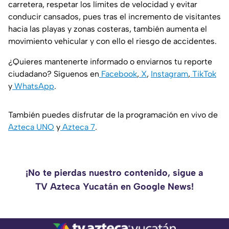
carretera, respetar los límites de velocidad y evitar
conducir cansados, pues tras el incremento de visitantes
hacia las playas y zonas costeras, también aumenta el
movimiento vehicular y con ello el riesgo de accidentes.
¿Quieres mantenerte informado o enviarnos tu reporte
ciudadano? Síguenos en
Facebook
,
X
,
Instagram
,
TikTok
y
WhatsApp
.
También puedes disfrutar de la programación en vivo de
Azteca UNO
y
Azteca 7
.
¡No te pierdas nuestro contenido, sigue a
TV Azteca Yucatán en Google News!