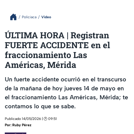
Policiaca
Video
ÚLTIMA HORA | Registran
FUERTE ACCIDENTE en el
fraccionamiento Las
Américas, Mérida
Un fuerte accidente ocurrió en el transcurso
de la mañana de hoy jueves 14 de mayo en
el fraccionamiento Las Américas, Mérida; te
contamos lo que se sabe.
Publicado 14/05/2026 | 🕑 09:51
Por:
Ruby Pérez