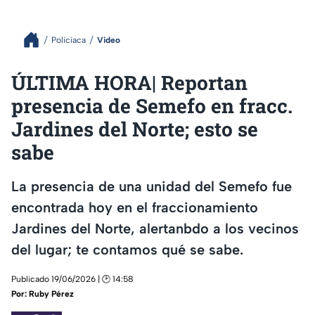
Policiaca
Video
ÚLTIMA HORA| Reportan
presencia de Semefo en fracc.
Jardines del Norte; esto se
sabe
La presencia de una unidad del Semefo fue
encontrada hoy en el fraccionamiento
Jardines del Norte, alertanbdo a los vecinos
del lugar; te contamos qué se sabe.
Publicado 19/06/2026 | 🕑 14:58
Por:
Ruby Pérez