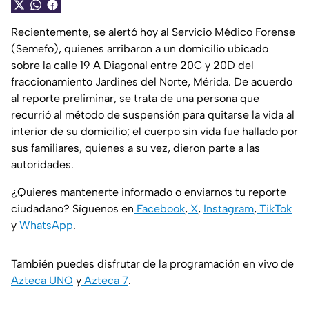
Recientemente, se alertó hoy al Servicio Médico Forense
(Semefo), quienes arribaron a un domicilio ubicado
sobre la calle 19 A Diagonal entre 20C y 20D del
fraccionamiento Jardines del Norte, Mérida. De acuerdo
al reporte preliminar, se trata de una persona que
recurrió al método de suspensión para quitarse la vida al
interior de su domicilio; el cuerpo sin vida fue hallado por
sus familiares, quienes a su vez, dieron parte a las
autoridades.
¿Quieres mantenerte informado o enviarnos tu reporte
ciudadano? Síguenos en
Facebook
,
X
,
Instagram
,
TikTok
y
WhatsApp
.
También puedes disfrutar de la programación en vivo de
Azteca UNO
y
Azteca 7
.