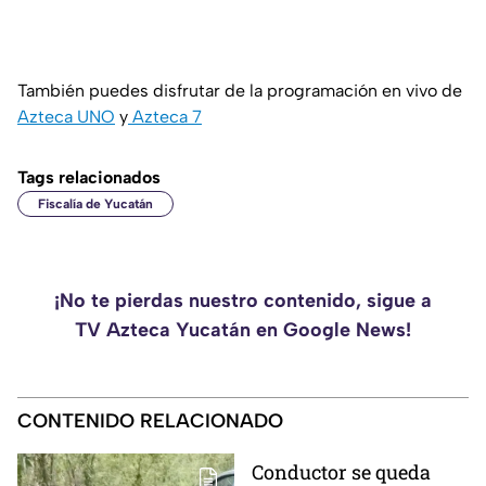
También puedes disfrutar de la programación en vivo de
Azteca UNO
y
Azteca 7
Tags relacionados
Fiscalía de Yucatán
¡No te pierdas nuestro contenido, sigue a
TV Azteca Yucatán en Google News!
CONTENIDO RELACIONADO
Conductor se queda