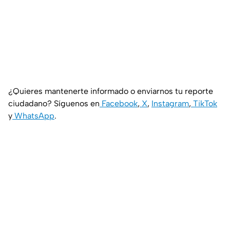
¿Quieres mantenerte informado o enviarnos tu reporte
ciudadano? Síguenos en
Facebook
,
X
,
Instagram
,
TikTok
y
WhatsApp
.