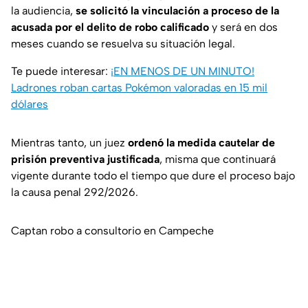
la audiencia,
se solicitó la vinculación a proceso de la
acusada por el delito de robo calificado
y será en dos
meses cuando se resuelva su situación legal.
Te puede interesar:
¡EN MENOS DE UN MINUTO!
Ladrones roban cartas Pokémon valoradas en 15 mil
dólares
Mientras tanto, un juez
ordenó la medida cautelar de
prisión preventiva justificada
, misma que continuará
vigente durante todo el tiempo que dure el proceso bajo
la causa penal 292/2026.
Captan robo a consultorio en Campeche