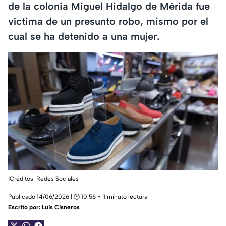
de la colonia Miguel Hidalgo de Mérida fue
víctima de un presunto robo, mismo por el
cual se ha detenido a una mujer.
|Créditos: Redes Sociales
Publicado 14/06/2026 | 🕑 10:56
1 minuto lectura
Escrito por:
Luis Cisneros