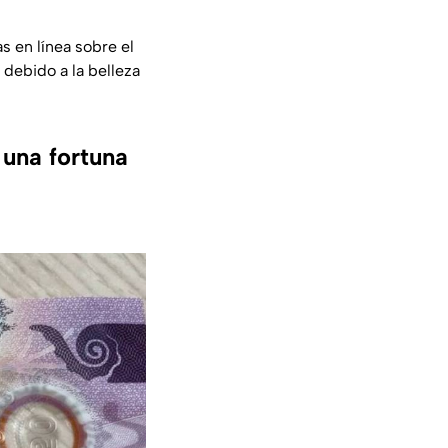
s en línea sobre el
debido a la belleza
 una fortuna