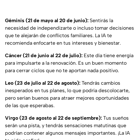
Géminis (21 de mayo al 20 de junio):
Sentirás la
necesidad de independizarte o incluso tomar decisiones
que te alejarán de conflictos familiares. La IA te
recomienda enfocarte en tus intereses y bienestar.
Cáncer (21 de junio al 22 de julio):
Este día tiene energía
para impulsarte a la renovación. Es un buen momento
para cerrar ciclos que no te aportan nada positivo.
Leo (23 de julio al 22 de agosto):
Tendrás cambios
inesperados en tus planes, lo que podría descolocarte,
pero serían buenos para atraer mejores oportunidades
de las que esperabas.
Virgo (23 de agosto al 22 de septiembre):
Tus sueños
serán una pista, y tendrás sensaciones matutinas que
podrían contener algunos mensajes importantes. ¡La IA