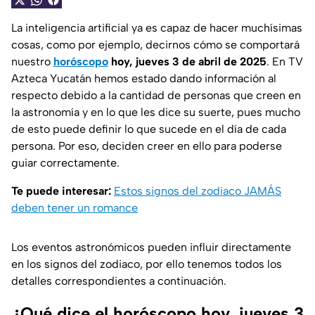
La inteligencia artificial ya es capaz de hacer muchísimas
cosas, como por ejemplo, decirnos cómo se comportará
nuestro
horóscopo
hoy, jueves 3 de abril de 2025
. En TV
Azteca Yucatán hemos estado dando información al
respecto debido a la cantidad de personas que creen en
la astronomía y en lo que les dice su suerte, pues mucho
de esto puede definir lo que sucede en el día de cada
persona. Por eso, deciden creer en ello para poderse
guiar correctamente.
Te puede interesar:
Estos signos del zodiaco JAMÁS
deben tener un romance
Los eventos astronómicos pueden influir directamente
en los signos del zodiaco, por ello tenemos todos los
detalles correspondientes a continuación.
¿Qué dice el horóscopo hoy, jueves 3