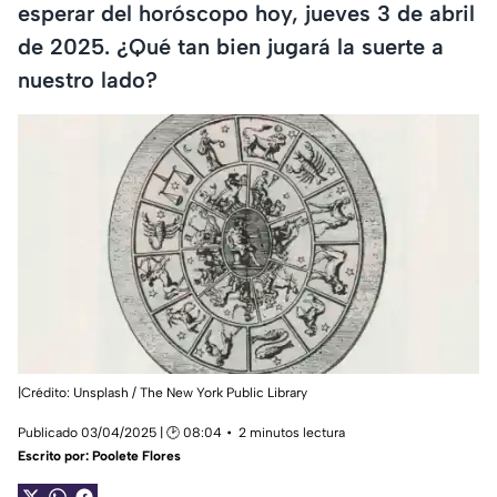
esperar del horóscopo hoy, jueves 3 de abril
de 2025. ¿Qué tan bien jugará la suerte a
nuestro lado?
|Crédito: Unsplash / The New York Public Library
Publicado 03/04/2025 | 🕑 08:04
2 minutos lectura
Escrito por:
Poolete Flores