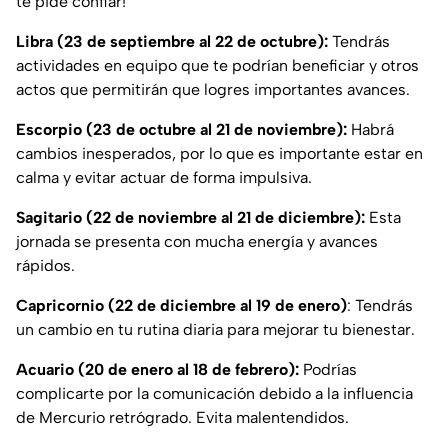
te pide confiar!
Libra (23 de septiembre al 22 de octubre):
Tendrás
actividades en equipo que te podrían beneficiar y otros
actos que permitirán que logres importantes avances.
Escorpio (23 de octubre al 21 de noviembre):
Habrá
cambios inesperados, por lo que es importante estar en
calma y evitar actuar de forma impulsiva.
Sagitario (22 de noviembre al 21 de diciembre):
Esta
jornada se presenta con mucha energía y avances
rápidos.
Capricornio (22 de diciembre al 19 de enero)
: Tendrás
un cambio en tu rutina diaria para mejorar tu bienestar.
Acuario (20 de enero al 18 de febrero):
Podrías
complicarte por la comunicación debido a la influencia
de Mercurio retrógrado. Evita malentendidos.