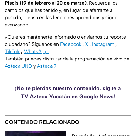
Piscis (19 de febrero al 20 de marzo):
Recuerda los
cambios que has tenido y, en lugar de aferrarte al
pasado, piensa en las lecciones aprendidas y sigue
avanzando.
¿Quieres mantenerte informado o enviarnos tu reporte
ciudadano? Síguenos en
Facebook
,
X
,
Instagram
,
TikTok
y
WhatsApp
.
También puedes disfrutar de la programación en vivo de
Azteca UNO
y
Azteca 7
¡No te pierdas nuestro contenido, sigue a
TV Azteca Yucatán en Google News!
CONTENIDO RELACIONADO