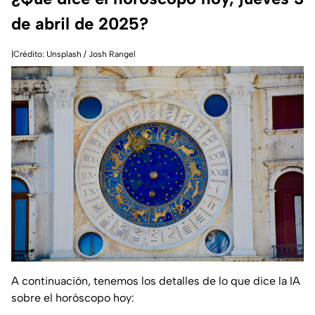
de abril de 2025?
|Crédito: Unsplash / Josh Rangel
A continuación, tenemos los detalles de lo que dice la IA
sobre el horóscopo hoy: