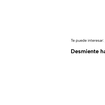
Te puede interesar:
Desmiente ha