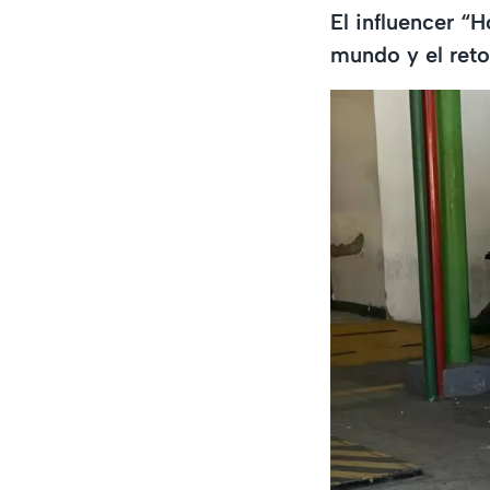
El influencer “
mundo y el reto