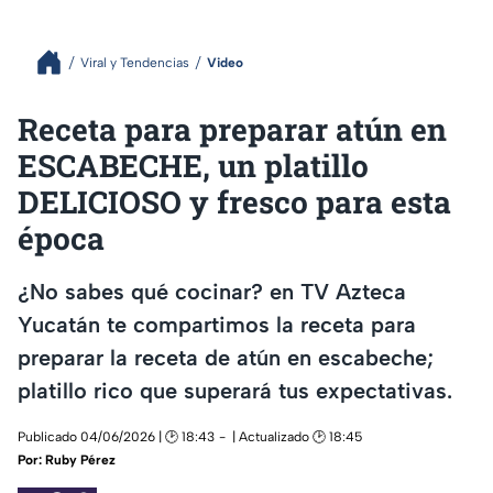
Viral y Tendencias
Video
Receta para preparar atún en
ESCABECHE, un platillo
DELICIOSO y fresco para esta
época
¿No sabes qué cocinar? en TV Azteca
Yucatán te compartimos la receta para
preparar la receta de atún en escabeche;
platillo rico que superará tus expectativas.
Publicado 04/06/2026 | 🕑 18:43
| Actualizado 🕑 18:45
Por:
Ruby Pérez