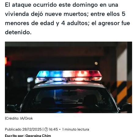
El ataque ocurrido este domingo en una
vivienda dejó nueve muertos; entre ellos 5
menores de edad y 4 adultos; el agresor fue
detenido.
|Crédito: IA/Grok
Publicado 28/12/2025 | 🕑 16:45
1 minuto lectura
Escrito por:
Georgina Chim