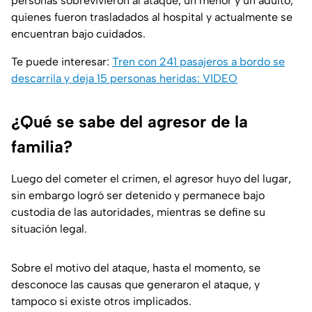
personas sobrevivieron al ataque; un menor y un adulto,
quienes fueron trasladados al hospital y actualmente se
encuentran bajo cuidados.
Te puede interesar:
Tren con 241 pasajeros a bordo se
descarrila y deja 15 personas heridas: VIDEO
¿Qué se sabe del agresor de la
familia?
Luego del cometer el crimen, el agresor huyo del lugar,
sin embargo logró ser detenido y permanece bajo
custodia de las autoridades, mientras se define su
situación legal.
Sobre el motivo del ataque, hasta el momento, se
desconoce las causas que generaron el ataque, y
tampoco si existe otros implicados.