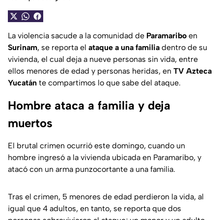
La violencia sacude a la comunidad de
Paramaribo
en
Surinam
, se reporta el
ataque a una familia
dentro de su
vivienda, el cual deja a nueve personas sin vida, entre
ellos menores de edad y personas heridas, en
TV Azteca
Yucatán
te compartimos lo que sabe del ataque.
Hombre ataca a familia y deja
muertos
El brutal crimen ocurrió este domingo, cuando un
hombre ingresó a la vivienda ubicada en Paramaribo, y
atacó con un arma punzocortante a una familia.
Tras el crimen, 5 menores de edad perdieron la vida, al
igual que 4 adultos, en tanto, se reporta que dos