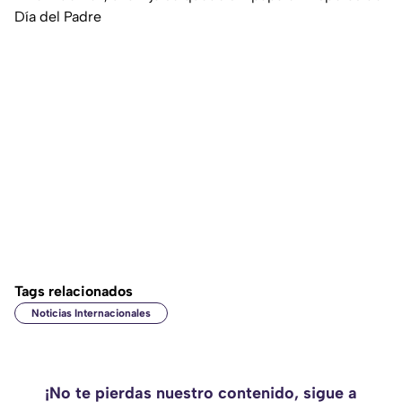
Día del Padre
Tags relacionados
Noticias Internacionales
¡No te pierdas nuestro contenido, sigue a