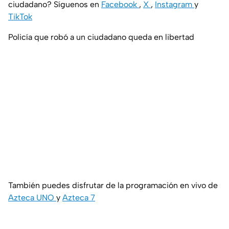
ciudadano? Síguenos en
Facebook
,
X
,
Instagram
y
TikTok
Policía que robó a un ciudadano queda en libertad
También puedes disfrutar de la programación en vivo de
Azteca UNO
y
Azteca 7