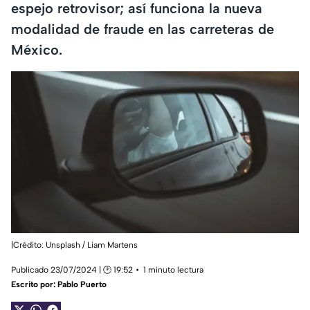
espejo retrovisor; así funciona la nueva
modalidad de fraude en las carreteras de
México.
|Crédito: Unsplash / Liam Martens
Publicado 23/07/2024 | 🕑 19:52
1 minuto lectura
Escrito por:
Pablo Puerto