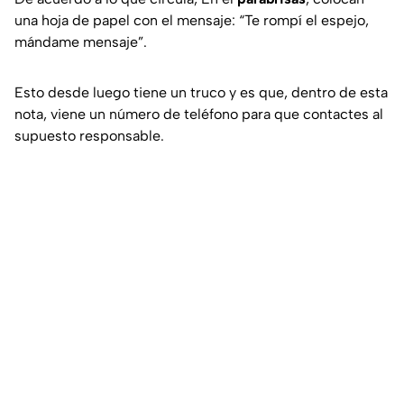
una hoja de papel con el mensaje: “Te rompí el espejo,
mándame mensaje”.
Esto desde luego tiene un truco y es que, dentro de esta
nota, viene un número de teléfono para que contactes al
supuesto responsable.