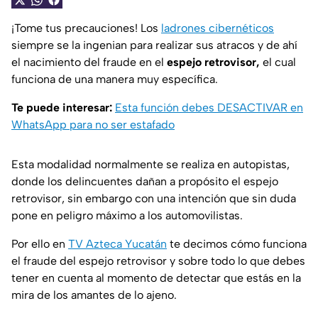
¡Tome tus precauciones! Los
ladrones cibernéticos
siempre se la ingenian para realizar sus atracos y de ahí
el nacimiento del fraude en el
espejo retrovisor,
el cual
funciona de una manera muy específica.
Te puede interesar:
Esta función debes DESACTIVAR en
WhatsApp para no ser estafado
Esta modalidad normalmente se realiza en autopistas,
donde los delincuentes dañan a propósito el espejo
retrovisor, sin embargo con una intención que sin duda
pone en peligro máximo a los automovilistas.
Por ello en
TV Azteca Yucatán
te decimos cómo funciona
el fraude del espejo retrovisor y sobre todo lo que debes
tener en cuenta al momento de detectar que estás en la
mira de los amantes de lo ajeno.