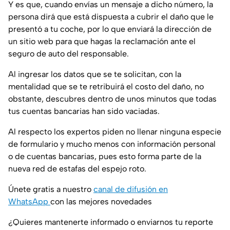
Y es que, cuando envías un mensaje a dicho número, la
persona dirá que está dispuesta a cubrir el daño que le
presentó a tu coche, por lo que enviará la dirección de
un sitio web para que hagas la reclamación ante el
seguro de auto del responsable.
Al ingresar los datos que se te solicitan, con la
mentalidad que se te retribuirá el costo del daño, no
obstante, descubres dentro de unos minutos que todas
tus cuentas bancarias han sido vaciadas.
Al respecto los expertos piden no llenar ninguna especie
de formulario y mucho menos con información personal
o de cuentas bancarias, pues esto forma parte de la
nueva red de estafas del espejo roto.
Únete gratis a nuestro
canal de difusión en
WhatsApp
con las mejores novedades
¿Quieres mantenerte informado o enviarnos tu reporte