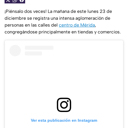
¡Piénsalo dos veces! La mañana de este lunes 23 de
diciembre se registra una intensa aglomeración de
personas en las calles del
centro de Mérida
,
congregándose principalmente en tiendas y comercios.
Ver esta publicación en Instagram