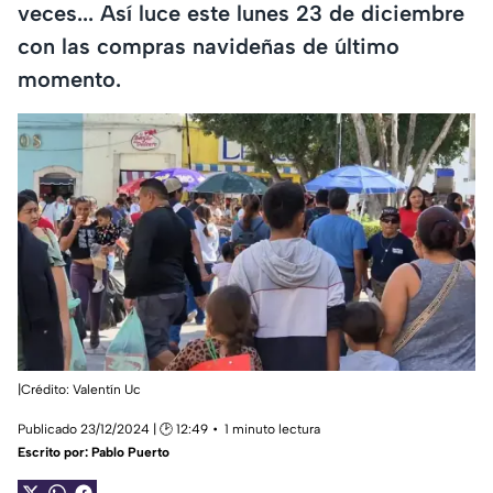
veces... Así luce este lunes 23 de diciembre
con las compras navideñas de último
momento.
|Crédito: Valentín Uc
Publicado 23/12/2024 | 🕑 12:49
1 minuto lectura
Escrito por:
Pablo Puerto