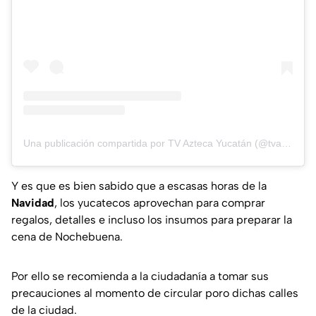
Una publicación compartida por TV Azteca Yucatán (@tvaztecayucatan)
Y es que es bien sabido que a escasas horas de la
Navidad
, los yucatecos aprovechan para comprar
regalos, detalles e incluso los insumos para preparar la
cena de Nochebuena.
Por ello se recomienda a la ciudadanía a tomar sus
precauciones al momento de circular poro dichas calles
de la ciudad.