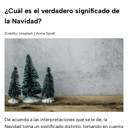
¿Cuál es el verdadero significado de
la Navidad?
|Crédito: Unsplash / Annie Spratt
De acuerdo a las interpretaciones que se le de, la
Navidad toma un significado distinto, tomando en cuenta