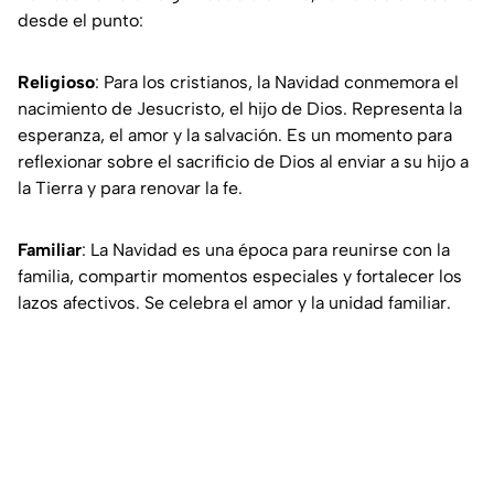
desde el punto:
Religioso
: Para los cristianos, la Navidad conmemora el
nacimiento de Jesucristo, el hijo de Dios. Representa la
esperanza, el amor y la salvación. Es un momento para
reflexionar sobre el sacrificio de Dios al enviar a su hijo a
la Tierra y para renovar la fe.
Familiar
: La Navidad es una época para reunirse con la
familia, compartir momentos especiales y fortalecer los
lazos afectivos. Se celebra el amor y la unidad familiar.