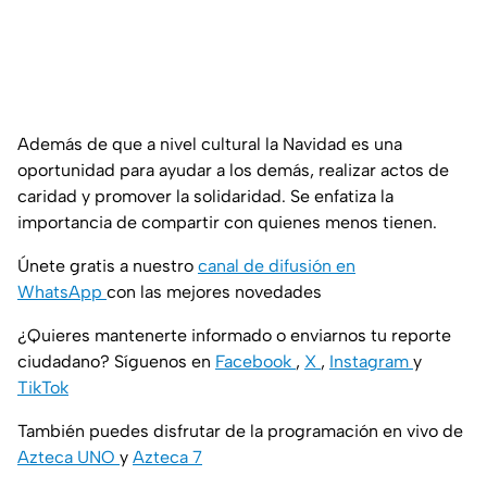
Además de que a nivel cultural la Navidad es una
oportunidad para ayudar a los demás, realizar actos de
caridad y promover la solidaridad. Se enfatiza la
importancia de compartir con quienes menos tienen.
Únete gratis a nuestro
canal de difusión en
WhatsApp
con las mejores novedades
¿Quieres mantenerte informado o enviarnos tu reporte
ciudadano? Síguenos en
Facebook
,
X
,
Instagram
y
TikTok
También puedes disfrutar de la programación en vivo de
Azteca UNO
y
Azteca 7