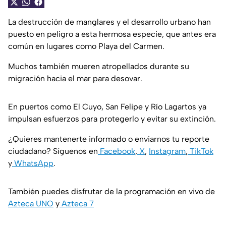
La destrucción de manglares y el desarrollo urbano han
puesto en peligro a esta hermosa especie, que antes era
común en lugares como Playa del Carmen.
Muchos también mueren atropellados durante su
migración hacia el mar para desovar.
En puertos como El Cuyo, San Felipe y Río Lagartos ya
impulsan esfuerzos para protegerlo y evitar su extinción.
¿Quieres mantenerte informado o enviarnos tu reporte
ciudadano? Síguenos en
Facebook
,
X
,
Instagram
,
TikTok
y
WhatsApp
.
También puedes disfrutar de la programación en vivo de
Azteca UNO
y
Azteca 7