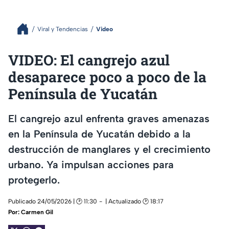
Viral y Tendencias
Video
VIDEO: El cangrejo azul
desaparece poco a poco de la
Península de Yucatán
El cangrejo azul enfrenta graves amenazas
en la Península de Yucatán debido a la
destrucción de manglares y el crecimiento
urbano. Ya impulsan acciones para
protegerlo.
Publicado 24/05/2026 | 🕑 11:30
| Actualizado 🕑 18:17
Por:
Carmen Gil