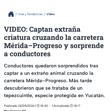
Viral y Tendencias
Video
VIDEO: Captan extraña
criatura cruzando la carretera
Mérida–Progreso y sorprende
a conductores
Conductores quedaron sorprendidos tras
captar a un extraño animal cruzando la
carretera Mérida–Progreso. Más tarde
descubrieron que se trataba de un
tepezcuintle, especie protegida en Yucatán.
Publicado 22/05/2026 | 🕑 18:40
| Actualizado 🕑 18:17