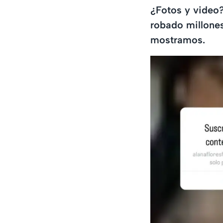
¿Fotos y video
robado millones
mostramos.