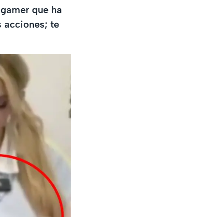
 gamer que ha
 acciones; te