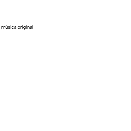
 música original