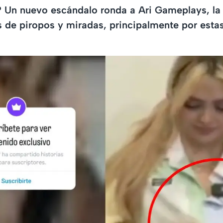
? Un nuevo escándalo ronda a Ari Gameplays, la
 de piropos y miradas, principalmente por estas