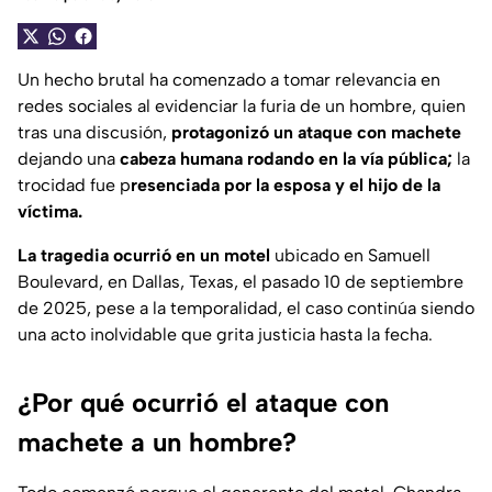
Un hecho brutal ha comenzado a tomar relevancia en
redes sociales al evidenciar la furia de un hombre, quien
tras una discusión,
protagonizó un ataque con machete
dejando una
cabeza humana rodando en la vía pública;
la
trocidad fue p
resenciada por la esposa y el hijo de la
víctima.
La tragedia ocurrió en un motel
ubicado en Samuell
Boulevard, en Dallas, Texas, el pasado 10 de septiembre
de 2025, pese a la temporalidad, el caso continúa siendo
una acto inolvidable que grita justicia hasta la fecha.
¿Por qué ocurrió el ataque con
machete a un hombre?