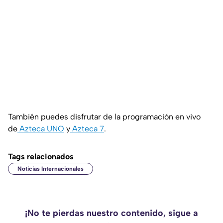
También puedes disfrutar de la programación en vivo
de
Azteca UNO
y
Azteca 7
.
Tags relacionados
Noticias Internacionales
¡No te pierdas nuestro contenido, sigue a