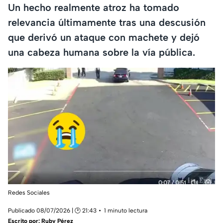
Un hecho realmente atroz ha tomado
relevancia últimamente tras una descusión
que derivó un ataque con machete y dejó
una cabeza humana sobre la vía pública.
Redes Sociales
Publicado 08/07/2026 | 🕑 21:43
1 minuto lectura
Escrito por:
Ruby Pérez