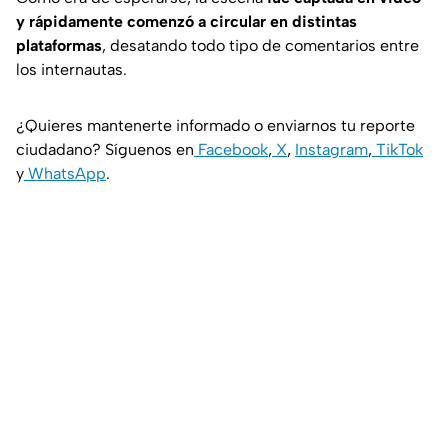
y rápidamente comenzó a circular en distintas
plataformas
, desatando todo tipo de comentarios entre
los internautas.
¿Quieres mantenerte informado o enviarnos tu reporte
ciudadano? Síguenos en
Facebook
,
X
,
Instagram
,
TikTok
y
WhatsApp
.