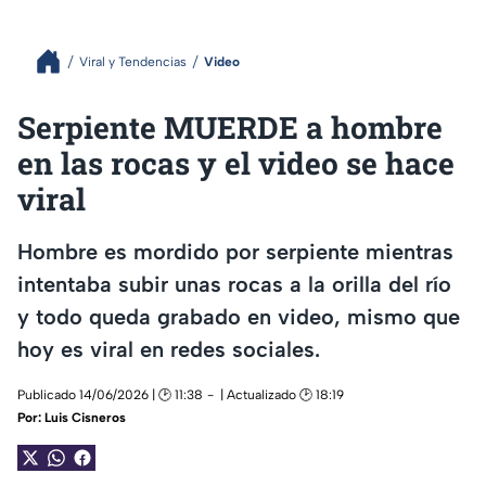
Viral y Tendencias
Video
Serpiente MUERDE a hombre
en las rocas y el video se hace
viral
Hombre es mordido por serpiente mientras
intentaba subir unas rocas a la orilla del río
y todo queda grabado en video, mismo que
hoy es viral en redes sociales.
Publicado 14/06/2026 | 🕑 11:38
| Actualizado 🕑 18:19
Por:
Luis Cisneros