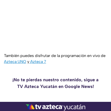
También puedes disfrutar de la programación en vivo de
Azteca UNO
y
Azteca 7
¡No te pierdas nuestro contenido, sigue a
TV Azteca Yucatán en Google News!