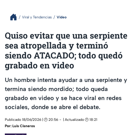
Viral y Tendencias
Video
Quiso evitar que una serpiente
sea atropellada y terminó
siendo ATACADO; todo quedó
grabado en video
Un hombre intenta ayudar a una serpiente y
termina siendo mordido; todo queda
grabado en video y se hace viral en redes
sociales, donde se abre el debate.
Publicado 18/06/2026 | 🕑 20:56
| Actualizado 🕑 18:21
Por:
Luis Cisneros