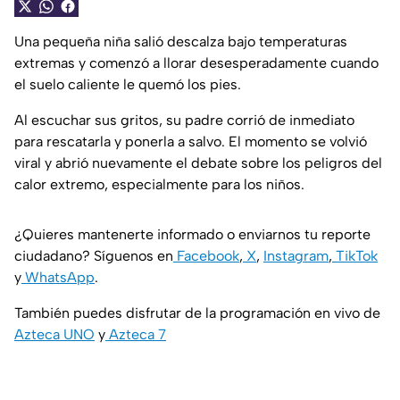
Una pequeña niña salió descalza bajo temperaturas
extremas y comenzó a llorar desesperadamente cuando
el suelo caliente le quemó los pies.
Al escuchar sus gritos, su padre corrió de inmediato
para rescatarla y ponerla a salvo. El momento se volvió
viral y abrió nuevamente el debate sobre los peligros del
calor extremo, especialmente para los niños.
¿Quieres mantenerte informado o enviarnos tu reporte
ciudadano? Síguenos en
Facebook
,
X
,
Instagram
,
TikTok
y
WhatsApp
.
También puedes disfrutar de la programación en vivo de
Azteca UNO
y
Azteca 7