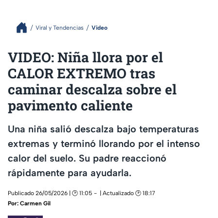
Viral y Tendencias
Video
VIDEO: Niña llora por el
CALOR EXTREMO tras
caminar descalza sobre el
pavimento caliente
Una niña salió descalza bajo temperaturas
extremas y terminó llorando por el intenso
calor del suelo. Su padre reaccionó
rápidamente para ayudarla.
Publicado 26/05/2026 | 🕑 11:05
| Actualizado 🕑 18:17
Por:
Carmen Gil