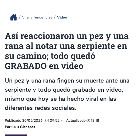
Viral y Tendencias
Video
Así reaccionaron un pez y una
rana al notar una serpiente en
su camino; todo quedó
GRABADO en video
Un pez y una rana fingen su muerte ante una
serpiente y todo quedó grabado en video,
mismo que hoy se ha hecho viral en las
diferentes redes sociales.
Publicado 30/05/2026 | 🕑 09:52
| Actualizado 🕑 18:18
Por:
Luis Cisneros