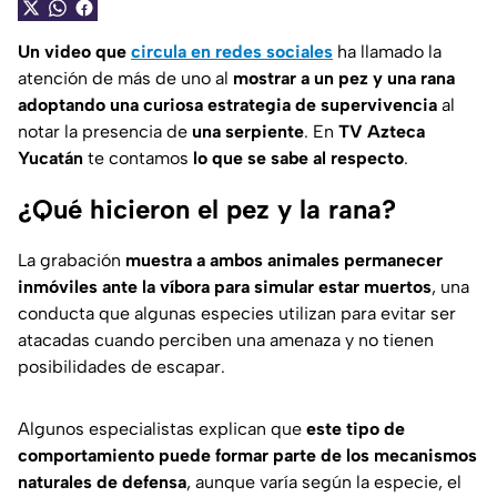
Un video que
circula en redes sociales
ha llamado la
atención de más de uno al
mostrar a un pez y una rana
adoptando una curiosa estrategia de supervivencia
al
notar la presencia de
una serpiente
. En
TV Azteca
Yucatán
te contamos
lo que se sabe al respecto
.
¿Qué hicieron el pez y la rana?
La grabación
muestra a ambos animales permanecer
inmóviles ante la víbora para simular estar muertos
, una
conducta que algunas especies utilizan para evitar ser
atacadas cuando perciben una amenaza y no tienen
posibilidades de escapar.
Algunos especialistas explican que
este tipo de
comportamiento puede formar parte de los mecanismos
naturales de defensa
, aunque varía según la especie, el