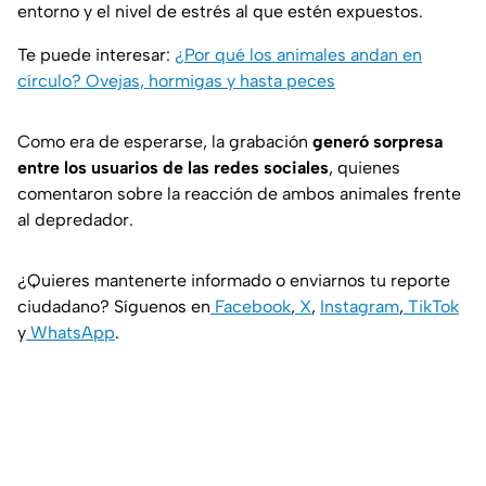
entorno y el nivel de estrés al que estén expuestos.
Te puede interesar:
¿Por qué los animales andan en
círculo? Ovejas, hormigas y hasta peces
Como era de esperarse, la grabación
generó sorpresa
entre los usuarios de las redes sociales
, quienes
comentaron sobre la reacción de ambos animales frente
al depredador.
¿Quieres mantenerte informado o enviarnos tu reporte
ciudadano? Síguenos en
Facebook
,
X
,
Instagram
,
TikTok
y
WhatsApp
.