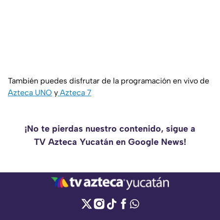
También puedes disfrutar de la programación en vivo de
Azteca UNO
y
Azteca 7
¡No te pierdas nuestro contenido, sigue a
TV Azteca Yucatán en Google News!