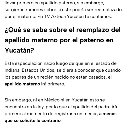
llevar primero en apellido paterno, sin embargo,
surgieron rumores sobre si este podría ser reemplazado
por el materno. En TV Azteca Yucatán te contamos.
¿Qué se sabe sobre el reemplazo del
apellido materno por el paterno en
Yucatán?
Esta especulación nació luego de que en el estado de
Indiana, Estados Unidos, se diera a conocer que cuando
los padres de un recién nacido no están casados, el
apellido materno
irá primero.
Sin embargo, ni en México ni en Yucatán esto se
encuentra en la ley, por lo que el apellido del padre irá
primero al momento de registrar a un menor,
a menos
que se solicite lo contrario
.