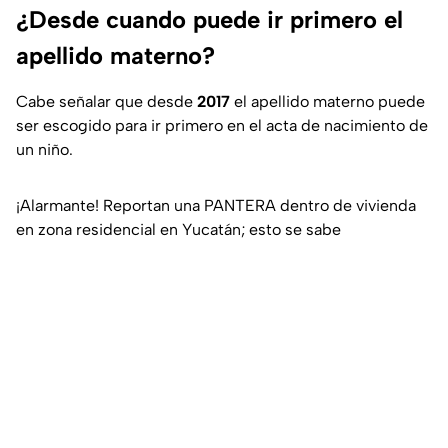
¿Desde cuando puede ir primero el
apellido materno?
Cabe señalar que desde
2017
el apellido materno puede
ser escogido para ir primero en el acta de nacimiento de
un niño.
¡Alarmante! Reportan una PANTERA dentro de vivienda
en zona residencial en Yucatán; esto se sabe