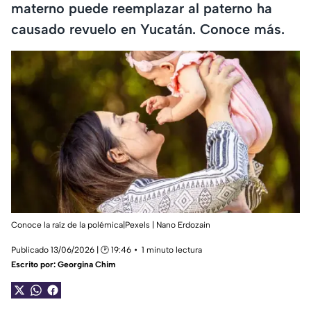
materno puede reemplazar al paterno ha
causado revuelo en Yucatán. Conoce más.
Conoce la raíz de la polémica|Pexels | Nano Erdozain
Publicado 13/06/2026 | 🕑 19:46
1 minuto lectura
Escrito por:
Georgina Chim