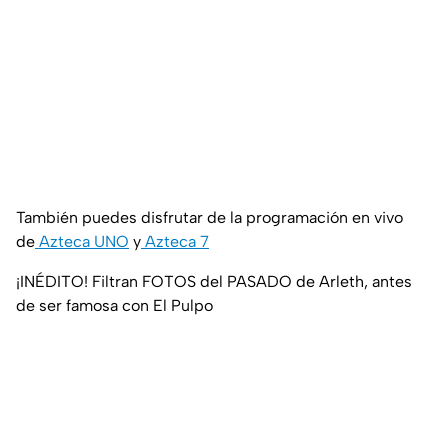
También puedes disfrutar de la programación en vivo
de
Azteca UNO
y
Azteca 7
¡INÉDITO! Filtran FOTOS del PASADO de Arleth, antes
de ser famosa con El Pulpo