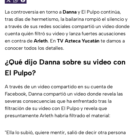
La controversia en torno a
Danna
y El Pulpo continúa,
tras días de hermetismo, la bailarina rompió el silencio y
a través de sus redes sociales compartió un video donde
cuenta quién filtró su video y lanza fuertes acusaciones
en contra de
Arleth
. En
TV Azteca Yucatán
te damos a
conocer todos los detalles.
¿Qué dijo Danna sobre su video con
El Pulpo?
A través de un video compartido en su cuenta de
Facebook, Danna compartió un video donde revela las
severas consecuencias que ha enfrentado tras la
filtración de su video con El Pulpo y revela que
presuntamente Arleth habría filtrado el material:
"Ella lo subió, quiere mentir, salió de decir otra persona