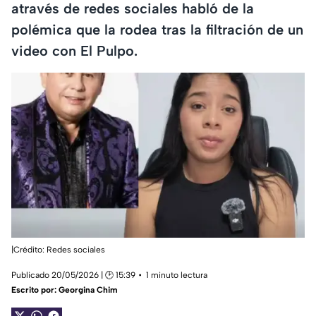
através de redes sociales habló de la
polémica que la rodea tras la filtración de un
video con El Pulpo.
|Crédito: Redes sociales
Publicado 20/05/2026 | 🕑 15:39
1 minuto lectura
Escrito por:
Georgina Chim