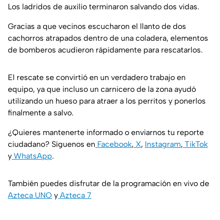
Los ladridos de auxilio terminaron salvando dos vidas.
Gracias a que vecinos escucharon el llanto de dos
cachorros atrapados dentro de una coladera, elementos
de bomberos acudieron rápidamente para rescatarlos.
El rescate se convirtió en un verdadero trabajo en
equipo, ya que incluso un carnicero de la zona ayudó
utilizando un hueso para atraer a los perritos y ponerlos
finalmente a salvo.
¿Quieres mantenerte informado o enviarnos tu reporte
ciudadano? Síguenos en
Facebook
,
X
,
Instagram
,
TikTok
y
WhatsApp
.
También puedes disfrutar de la programación en vivo de
Azteca UNO
y
Azteca 7