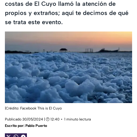
costas de El Cuyo llamó la atención de
propios y extraños; aquí te decimos de qué
se trata este evento.
|Crédito: Facebook This is El Cuyo
Publicado 30/05/2024 | 🕑 12:40
1 minuto lectura
Escrito por:
Pablo Puerto