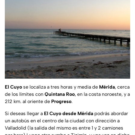
El Cuyo
se localiza a tres horas y media de
Mérida
, cerca
de los límites con
Quintana Roo
, en la costa noroeste, y a
212 km. al oriente de
Progreso
.
Si deseas llegar a
El Cuyo desde Mérida
podrás abordar
un autobús en el centro de la ciudad con dirección a
Valladolid (la salida del mismo es entre 1 y 2 camiones