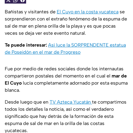
Bañistas y visitantes de
El Cuyo en la costa yucateca
se
sorprendieron con el extraño fenómeno de la espuma de
sal de mar en plena orilla de la playa y es que pocas
veces se deja ver este evento natural.
Te puede interesar:
Así luce la SORPRENDENTE estatua
de Poseidón en el mar de Progreso
Fue por medio de redes sociales donde los internautas
compartieron postales del momento en el cual el
mar de
El Cuyo
lucía completamente adornado por esta espuma
blanca.
Desde luego que en
TV Azteca Yucatán
te compartimos
todos los detalles la noticia, así como el verdadero
significado que hay detrás de la formación de esta
espuma de sal de mar en la orilla de las costas
yucatecas.