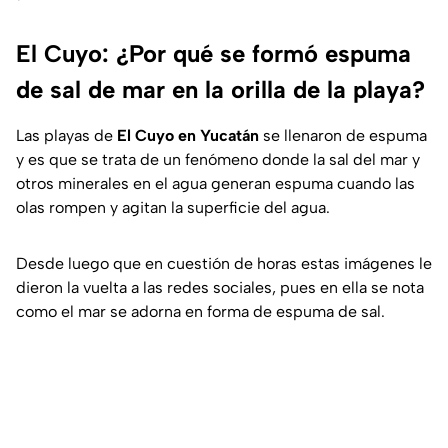
El Cuyo: ¿Por qué se formó espuma
de sal de mar en la orilla de la playa?
Las playas de
El Cuyo en Yucatán
se llenaron de espuma
y es que se trata de un fenómeno donde la sal del mar y
otros minerales en el agua generan espuma cuando las
olas rompen y agitan la superficie del agua.
Desde luego que en cuestión de horas estas imágenes le
dieron la vuelta a las redes sociales, pues en ella se nota
como el mar se adorna en forma de espuma de sal.