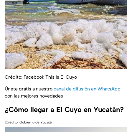
Crédito: Facebook This is El Cuyo
Únete gratis a nuestro
canal de difusión en WhatsApp
con las mejores novedades
¿Cómo llegar a El Cuyo en Yucatán?
|Crédito: Gobierno de Yucatán