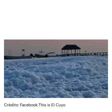
Crédito: Facebook This is El Cuyo