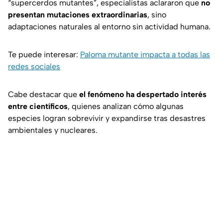
“supercerdos mutantes”, especialistas aclararon que
no
presentan mutaciones extraordinarias
, sino
adaptaciones naturales al entorno sin actividad humana.
Te puede interesar:
Paloma mutante impacta a todas las
redes sociales
Cabe destacar que
el fenómeno ha despertado interés
entre científicos
, quienes analizan cómo algunas
especies logran sobrevivir y expandirse tras desastres
ambientales y nucleares.