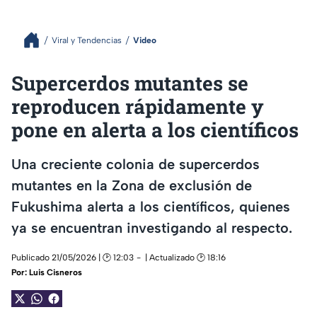
Viral y Tendencias
Video
Supercerdos mutantes se
reproducen rápidamente y
pone en alerta a los científicos
Una creciente colonia de supercerdos
mutantes en la Zona de exclusión de
Fukushima alerta a los científicos, quienes
ya se encuentran investigando al respecto.
Publicado 21/05/2026 | 🕑 12:03
| Actualizado 🕑 18:16
Por:
Luis Cisneros