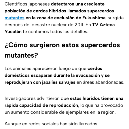
Científicos japoneses
detectaron una creciente
población de cerdos híbridos llamados supercerdos
mutantes
en la zona de exclusión de Fukushima
, surgida
después del desastre nuclear de 2011. En
TV Azteca
Yucatán
te contamos todos los detalles.
¿Cómo surgieron estos supercerdos
mutantes?
Los animales aparecieron luego de que
cerdos
domésticos escaparan durante la evacuación y se
reprodujeran con jabalíes salvajes
en áreas abandonadas.
Investigadores advirtieron que
estos híbridos tienen una
rápida capacidad de reproducción
, lo que ha provocado
un aumento considerable de ejemplares en la región.
Aunque en redes sociales han sido llamados