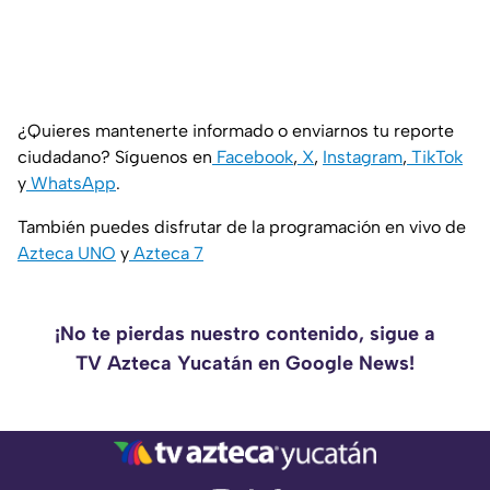
¿Quieres mantenerte informado o enviarnos tu reporte
ciudadano? Síguenos en
Facebook
,
X
,
Instagram
,
TikTok
y
WhatsApp
.
También puedes disfrutar de la programación en vivo de
Azteca UNO
y
Azteca 7
¡No te pierdas nuestro contenido, sigue a
TV Azteca Yucatán en Google News!