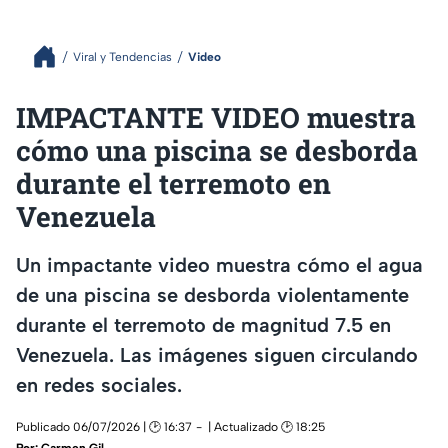
Viral y Tendencias
Video
IMPACTANTE VIDEO muestra
cómo una piscina se desborda
durante el terremoto en
Venezuela
Un impactante video muestra cómo el agua
de una piscina se desborda violentamente
durante el terremoto de magnitud 7.5 en
Venezuela. Las imágenes siguen circulando
en redes sociales.
Publicado 06/07/2026 | 🕑 16:37
| Actualizado 🕑 18:25