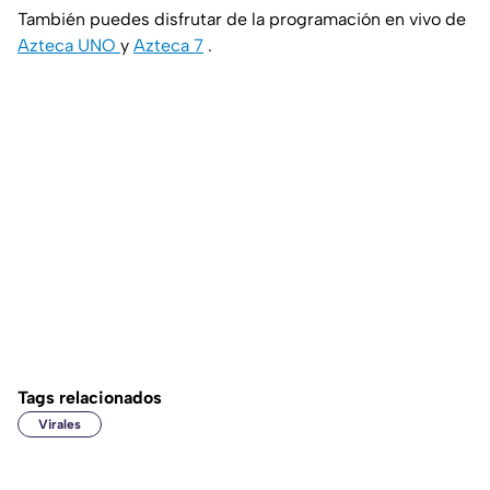
También puedes disfrutar de la programación en vivo de
Azteca UNO
y
Azteca 7
.
Tags relacionados
Virales