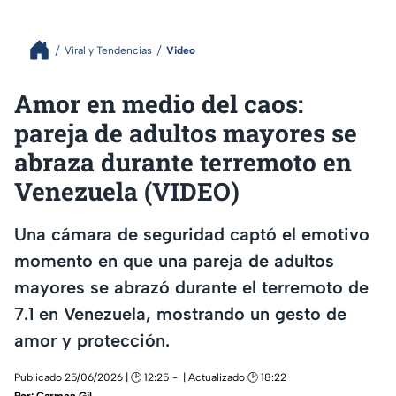
Viral y Tendencias
Video
Amor en medio del caos:
pareja de adultos mayores se
abraza durante terremoto en
Venezuela (VIDEO)
Una cámara de seguridad captó el emotivo
momento en que una pareja de adultos
mayores se abrazó durante el terremoto de
7.1 en Venezuela, mostrando un gesto de
amor y protección.
Publicado 25/06/2026 | 🕑 12:25
| Actualizado 🕑 18:22