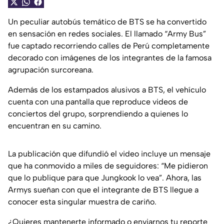
Un peculiar autobús temático de BTS se ha convertido
en sensación en redes sociales. El llamado “Army Bus”
fue captado recorriendo calles de Perú completamente
decorado con imágenes de los integrantes de la famosa
agrupación surcoreana.
Además de los estampados alusivos a BTS, el vehículo
cuenta con una pantalla que reproduce videos de
conciertos del grupo, sorprendiendo a quienes lo
encuentran en su camino.
La publicación que difundió el video incluye un mensaje
que ha conmovido a miles de seguidores: “Me pidieron
que lo publique para que Jungkook lo vea”. Ahora, las
Armys sueñan con que el integrante de BTS llegue a
conocer esta singular muestra de cariño.
¿Quieres mantenerte informado o enviarnos tu reporte