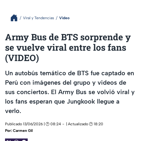
Viral y Tendencias
Video
Army Bus de BTS sorprende y
se vuelve viral entre los fans
(VIDEO)
Un autobús temático de BTS fue captado en
Perú con imágenes del grupo y videos de
sus conciertos. El Army Bus se volvió viral y
los fans esperan que Jungkook llegue a
verlo.
Publicado 13/06/2026 | 🕑 08:24
| Actualizado 🕑 18:20
Por:
Carmen Gil