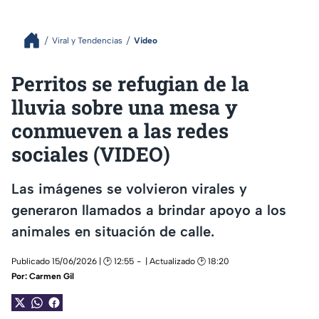
Viral y Tendencias
Video
Perritos se refugian de la
lluvia sobre una mesa y
conmueven a las redes
sociales (VIDEO)
Las imágenes se volvieron virales y
generaron llamados a brindar apoyo a los
animales en situación de calle.
Publicado 15/06/2026 | 🕑 12:55
| Actualizado 🕑 18:20
Por:
Carmen Gil