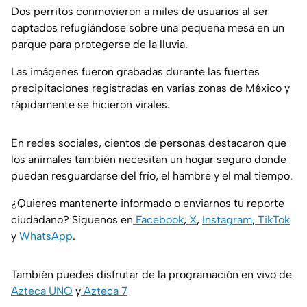
Dos perritos conmovieron a miles de usuarios al ser
captados refugiándose sobre una pequeña mesa en un
parque para protegerse de la lluvia.
Las imágenes fueron grabadas durante las fuertes
precipitaciones registradas en varias zonas de México y
rápidamente se hicieron virales.
En redes sociales, cientos de personas destacaron que
los animales también necesitan un hogar seguro donde
puedan resguardarse del frío, el hambre y el mal tiempo.
¿Quieres mantenerte informado o enviarnos tu reporte
ciudadano? Síguenos en
Facebook
,
X
,
Instagram
,
TikTok
y
WhatsApp
.
También puedes disfrutar de la programación en vivo de
Azteca UNO
y
Azteca 7