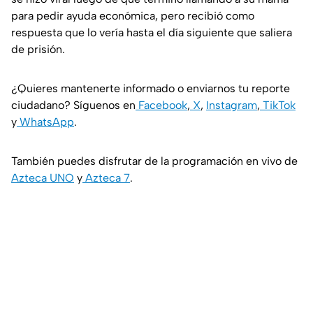
para pedir ayuda económica, pero recibió como
respuesta que lo vería hasta el día siguiente que saliera
de prisión.
¿Quieres mantenerte informado o enviarnos tu reporte
ciudadano? Síguenos en
Facebook
,
X
,
Instagram
,
TikTok
y
WhatsApp
.
También puedes disfrutar de la programación en vivo de
Azteca UNO
y
Azteca 7
.