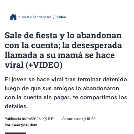
Viral y Tendencias
Video
Sale de fiesta y lo abandonan
con la cuenta; la desesperada
llamada a su mamá se hace
viral (+VIDEO)
El joven se hace viral tras terminar detenido
luego de que sus amigos lo abandonaron
con la cuenta sin pagar, te compartimos los
detalles.
Publicado 16/06/2026 | 🕑 11:54
| Actualizado 🕑 18:20
Por:
Georgina Chim