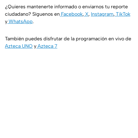
¿Quieres mantenerte informado o enviarnos tu reporte
ciudadano? Síguenos en
Facebook
,
X
,
Instagram
,
TikTok
y
WhatsApp
.
También puedes disfrutar de la programación en vivo de
Azteca UNO
y
Azteca 7