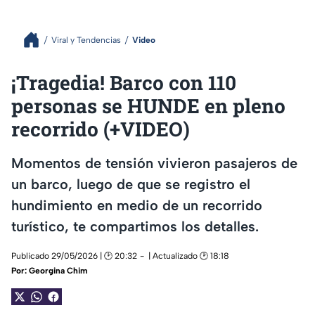
Viral y Tendencias
Video
¡Tragedia! Barco con 110
personas se HUNDE en pleno
recorrido (+VIDEO)
Momentos de tensión vivieron pasajeros de
un barco, luego de que se registro el
hundimiento en medio de un recorrido
turístico, te compartimos los detalles.
Publicado 29/05/2026 | 🕑 20:32
| Actualizado 🕑 18:18
Por:
Georgina Chim