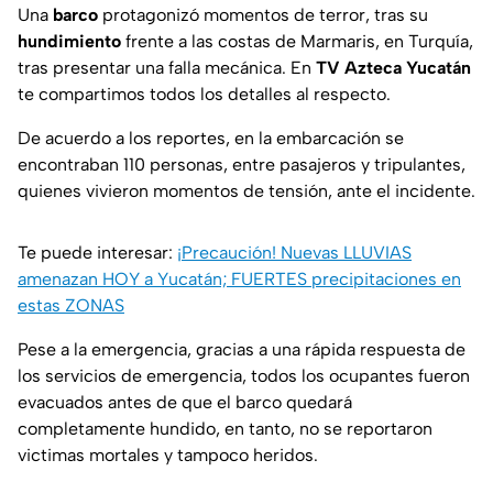
Una
barco
protagonizó momentos de terror, tras su
hundimiento
frente a las costas de Marmaris, en Turquía,
tras presentar una falla mecánica. En
TV Azteca Yucatán
te compartimos todos los detalles al respecto.
De acuerdo a los reportes, en la embarcación se
encontraban 110 personas, entre pasajeros y tripulantes,
quienes vivieron momentos de tensión, ante el incidente.
Te puede interesar:
¡Precaución! Nuevas LLUVIAS
amenazan HOY a Yucatán; FUERTES precipitaciones en
estas ZONAS
Pese a la emergencia, gracias a una rápida respuesta de
los servicios de emergencia, todos los ocupantes fueron
evacuados antes de que el barco quedará
completamente hundido, en tanto, no se reportaron
victimas mortales y tampoco heridos.